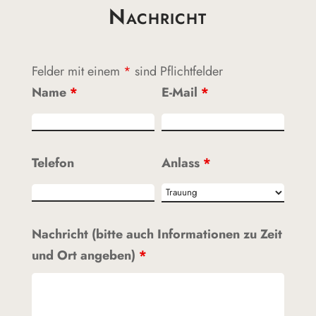
Nachricht
Felder mit einem
*
sind Pflichtfelder
Name
*
E-Mail
*
Telefon
Anlass
*
Nachricht (bitte auch Informationen zu Zeit
und Ort angeben)
*