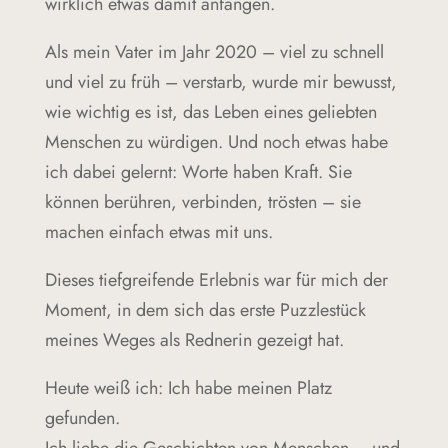
wirklich etwas damit anfangen.
Als mein Vater im Jahr 2020 – viel zu schnell
und viel zu früh – verstarb, wurde mir bewusst,
wie wichtig es ist, das Leben eines geliebten
Menschen zu würdigen. Und noch etwas habe
ich dabei gelernt: Worte haben Kraft. Sie
können berühren, verbinden, trösten – sie
machen einfach etwas mit uns.
Dieses tiefgreifende Erlebnis war für mich der
Moment, in dem sich das erste Puzzlestück
meines Weges als Rednerin gezeigt hat.
Heute weiß ich: Ich habe meinen Platz
gefunden.