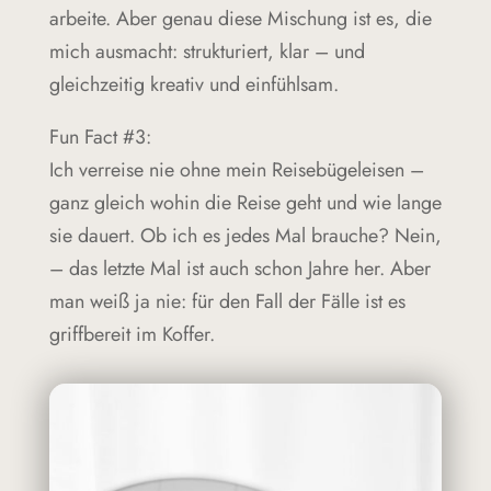
arbeite. Aber genau diese Mischung ist es, die
mich ausmacht: strukturiert, klar – und
gleichzeitig kreativ und einfühlsam.
Fun Fact #3:
Ich verreise nie ohne mein Reisebügeleisen –
ganz gleich wohin die Reise geht und wie lange
sie dauert. Ob ich es jedes Mal brauche? Nein,
– das letzte Mal ist auch schon Jahre her. Aber
man weiß ja nie: für den Fall der Fälle ist es
griffbereit im Koffer.