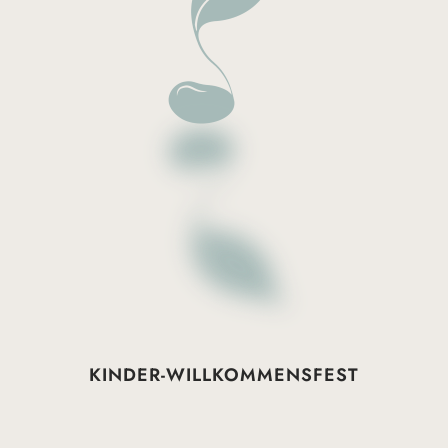
KINDER-WILLKOMMENSFEST