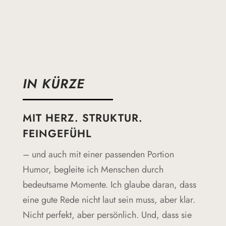
IN KÜRZE
MIT HERZ. STRUKTUR.
FEINGEFÜHL
– und auch mit einer passenden Portion
Humor, begleite ich Menschen durch
bedeutsame Momente. Ich glaube daran, dass
eine gute Rede nicht laut sein muss, aber klar.
Nicht perfekt, aber persönlich. Und, dass sie