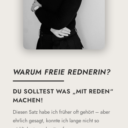
WARUM FREIE REDNERIN?
DU SOLLTEST WAS „MIT REDEN“
MACHEN!
Diesen Satz habe ich früher oft gehört – aber
ehrlich gesagt, konnte ich lange nicht so