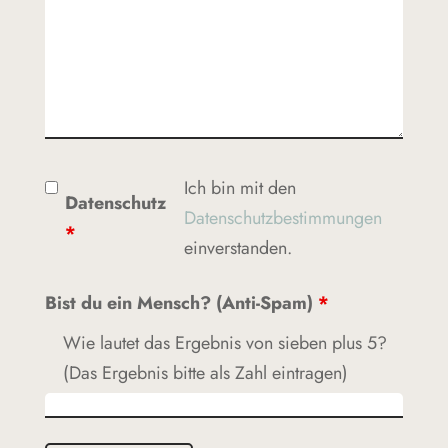
Ich bin mit den
Datenschutz
Datenschutzbestimmungen
*
einverstanden.
Bist du ein Mensch? (Anti-Spam)
*
Wie lautet das Ergebnis von sieben plus 5?
(Das Ergebnis bitte als Zahl eintragen)