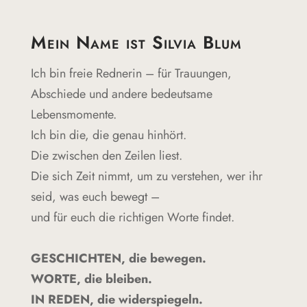
Mein Name ist Silvia Blum
Ich bin freie Rednerin – für Trauungen,
Abschiede und andere bedeutsame
Lebensmomente.
Ich bin die, die genau hinhört.
Die zwischen den Zeilen liest.
Die sich Zeit nimmt, um zu verstehen, wer ihr
seid, was euch bewegt –
und für euch die richtigen Worte findet.
GESCHICHTEN, die bewegen.
WORTE, die bleiben.
IN REDEN, die widerspiegeln.