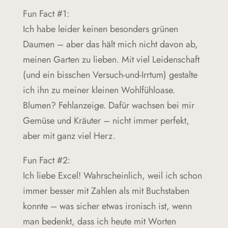
Fun Fact #1:
Ich habe leider keinen besonders grünen
Daumen – aber das hält mich nicht davon ab,
meinen Garten zu lieben. Mit viel Leidenschaft
(und ein bisschen Versuch-und-Irrtum) gestalte
ich ihn zu meiner kleinen Wohlfühloase.
Blumen? Fehlanzeige. Dafür wachsen bei mir
Gemüse und Kräuter – nicht immer perfekt,
aber mit ganz viel Herz.
Fun Fact #2:
Ich liebe Excel! Wahrscheinlich, weil ich schon
immer besser mit Zahlen als mit Buchstaben
konnte – was sicher etwas ironisch ist, wenn
man bedenkt, dass ich heute mit Worten