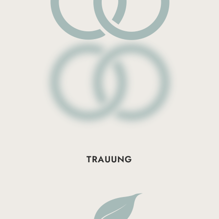
TRAUUNG