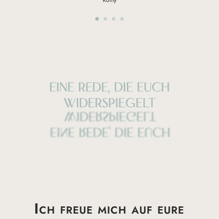
Romy
Ich freue mich auf eure