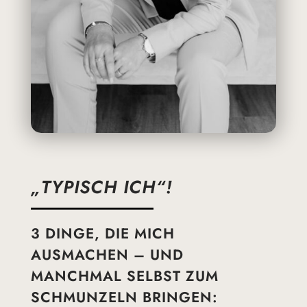
„TYPISCH ICH“!
3 DINGE, DIE MICH
AUSMACHEN – UND
MANCHMAL SELBST ZUM
SCHMUNZELN BRINGEN: