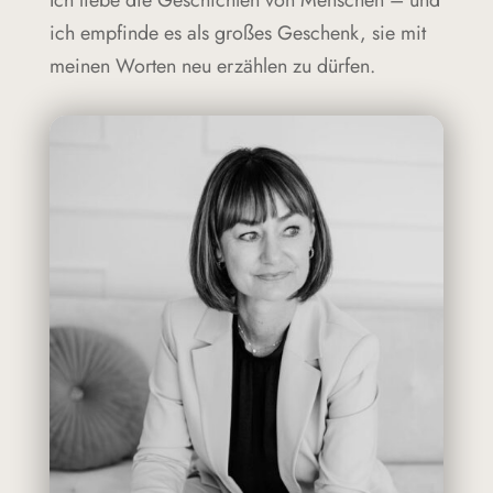
Ich liebe die Geschichten von Menschen – und
ich empfinde es als großes Geschenk, sie mit
meinen Worten neu erzählen zu dürfen.