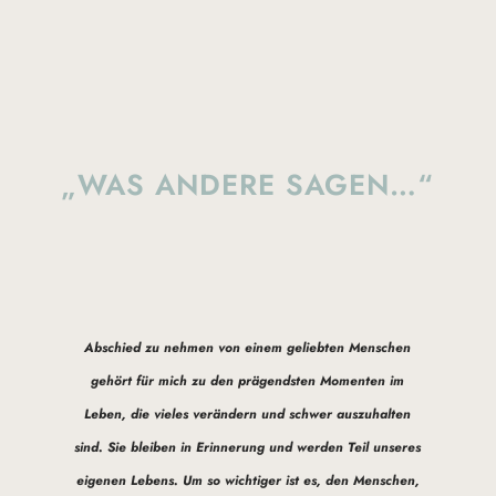
„WAS ANDERE SAGEN…“
Abschied zu nehmen von einem geliebten Menschen
gehört für mich zu den prägendsten Momenten im
Leben, die vieles verändern und schwer auszuhalten
sind. Sie bleiben in Erinnerung und werden Teil unseres
eigenen Lebens. Um so wichtiger ist es, den Menschen,