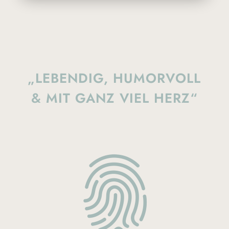
„LEBENDIG, HUMORVOLL
& MIT GANZ VIEL HERZ“