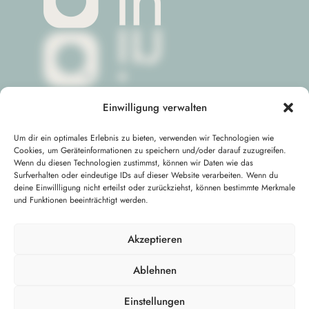
Einwilligung verwalten
Rechtliches
Um dir ein optimales Erlebnis zu bieten, verwenden wir Technologien wie
Impressum
Cookies, um Geräteinformationen zu speichern und/oder darauf zuzugreifen.
Wenn du diesen Technologien zustimmst, können wir Daten wie das
Datenschutz
Surfverhalten oder eindeutige IDs auf dieser Website verarbeiten. Wenn du
deine Einwillligung nicht erteilst oder zurückziehst, können bestimmte Merkmale
und Funktionen beeinträchtigt werden.
Akzeptieren
Ablehnen
Einstellungen