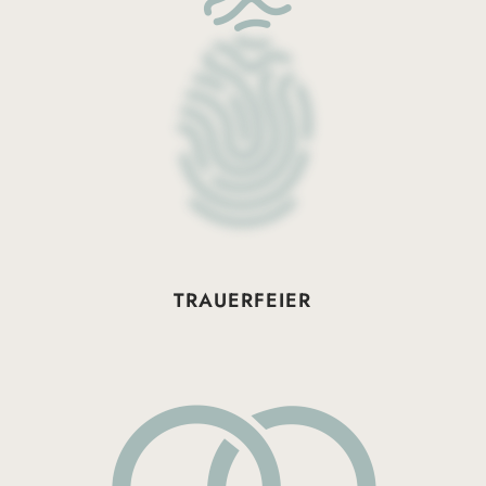
TRAUERFEIER