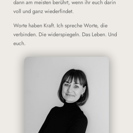
dann am meisten berührt, wenn ihr euch darin
voll und ganz wiederfindet.
Worte haben Kraft. Ich spreche Worte, die
verbinden. Die widerspiegeln. Das Leben. Und
euch.